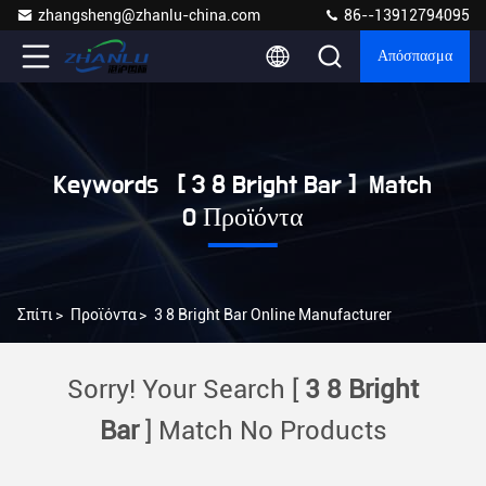
zhangsheng@zhanlu-china.com
86--13912794095
Απόσπασμα
Keywords [ 3 8 Bright Bar ] Match
0 Προϊόντα
Σπίτι
>
Προϊόντα
>
3 8 Bright Bar Online Manufacturer
Sorry! Your Search [
3 8 Bright
Bar
] Match No Products