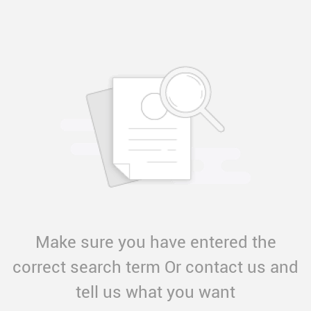
Make sure you have entered the
correct search term Or contact us and
tell us what you want