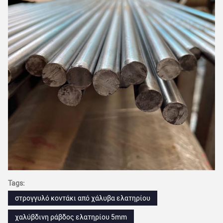
Tags:
στρογγυλό κοντάκι από χάλυβα ελατηρίου
χαλύβδινη ράβδος ελατηρίου 5mm