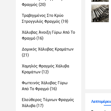
Φραγμός
(20)
Τραβηγμένος Στο Κρύο
Στρογγυλός Φραγμός
(19)
Χάλυβας Άνοιξη Γύρω Από Το
Φραγμό
(16)
Δομικός Χάλυβας Κραμάτων
(21)
Χαμηλός Φραγμός Χάλυβα
Κραμάτων
(12)
Φωτεινός Χάλυβας Γύρω
Από Το Φραγμό
(16)
Ελεύθερος Τέμνων Φραγμός
Λεπτομέρει
Χάλυβα
(17)